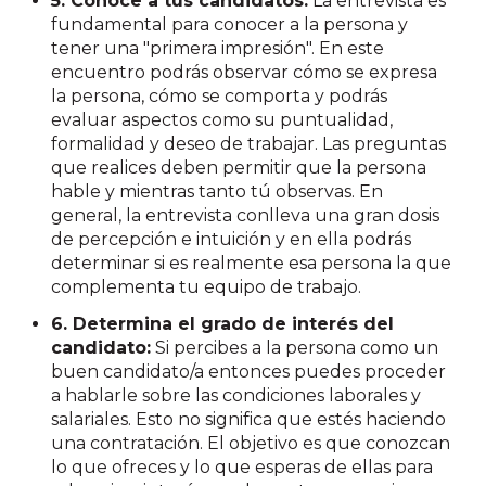
5. Conoce a tus candidatos:
La entrevista es
fundamental para conocer a la persona y
tener una "primera impresión". En este
encuentro podrás observar cómo se expresa
la persona, cómo se comporta y podrás
evaluar aspectos como su puntualidad,
formalidad y deseo de trabajar. Las preguntas
que realices deben permitir que la persona
hable y mientras tanto tú observas. En
general, la entrevista conlleva una gran dosis
de percepción e intuición y en ella podrás
determinar si es realmente esa persona la que
complementa tu equipo de trabajo.
6. Determina el grado de interés del
candidato:
Si percibes a la persona como un
buen candidato/a entonces puedes proceder
a hablarle sobre las condiciones laborales y
salariales. Esto no significa que estés haciendo
una contratación. El objetivo es que conozcan
lo que ofreces y lo que esperas de ellas para