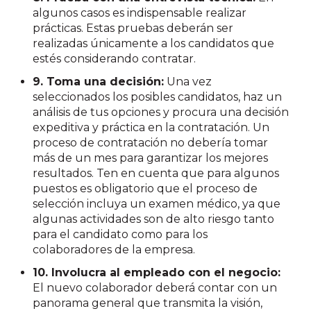
algunos casos es indispensable realizar
prácticas. Estas pruebas deberán ser
realizadas únicamente a los candidatos que
estés considerando contratar.
9. Toma una decisión:
Una vez
seleccionados los posibles candidatos, haz un
análisis de tus opciones y procura una decisión
expeditiva y práctica en la contratación. Un
proceso de contratación no debería tomar
más de un mes para garantizar los mejores
resultados. Ten en cuenta que para algunos
puestos es obligatorio que el proceso de
selección incluya un examen médico, ya que
algunas actividades son de alto riesgo tanto
para el candidato como para los
colaboradores de la empresa.
10. Involucra al empleado con el negocio:
El nuevo colaborador deberá contar con un
panorama general que transmita la visión,