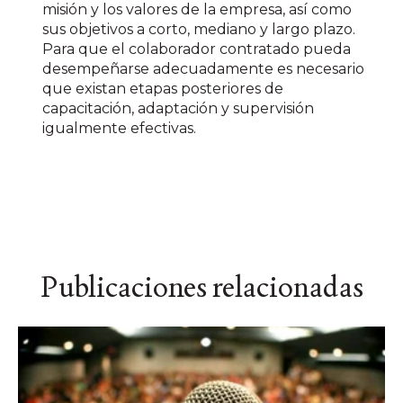
misión y los valores de la empresa, así como
sus objetivos a corto, mediano y largo plazo.
Para que el colaborador contratado pueda
desempeñarse adecuadamente es necesario
que existan etapas posteriores de
capacitación, adaptación y supervisión
igualmente efectivas.
Publicaciones relacionadas