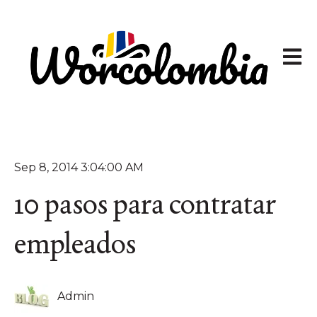
Abrir 
Sep 8, 2014 3:04:00 AM
10 pasos para contratar
empleados
Admin