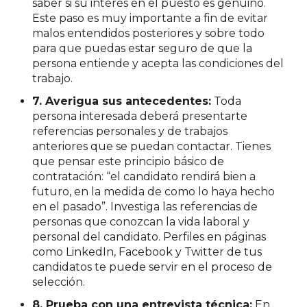
saber si su interés en el puesto es genuino.
Este paso es muy importante a fin de evitar
malos entendidos posteriores y sobre todo
para que puedas estar seguro de que la
persona entiende y acepta las condiciones del
trabajo.
7. Averigua sus antecedentes:
Toda
persona interesada deberá presentarte
referencias personales y de trabajos
anteriores que se puedan contactar. Tienes
que pensar este principio básico de
contratación: “el candidato rendirá bien a
futuro, en la medida de como lo haya hecho
en el pasado”. Investiga las referencias de
personas que conozcan la vida laboral y
personal del candidato. Perfiles en páginas
como LinkedIn, Facebook y Twitter de tus
candidatos te puede servir en el proceso de
selección.
8. Prueba con una entrevista técnica:
En