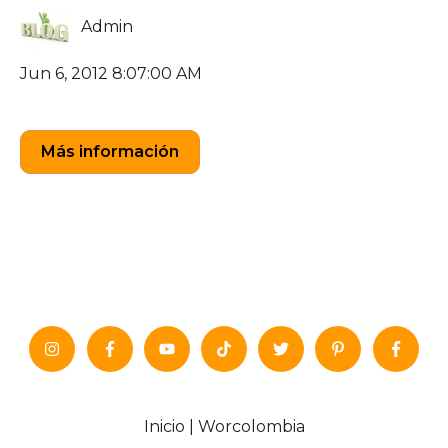
Admin
Jun 6, 2012 8:07:00 AM
Más información
Inicio | Worcolombia