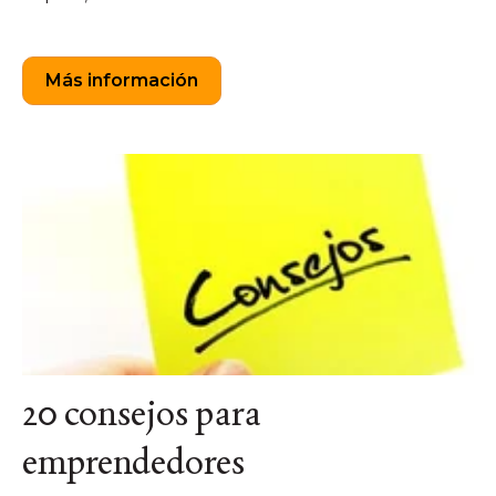
Más información
20 consejos para
emprendedores