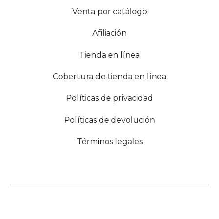
Venta por catálogo
Afiliación
Tienda en línea
Cobertura de tienda en línea
Políticas de privacidad
Políticas de devolución
Términos legales