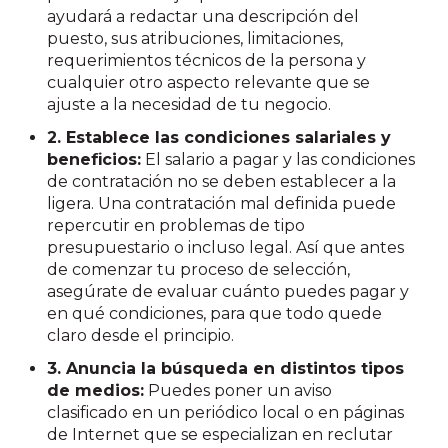
ayudará a redactar una descripción del
puesto, sus atribuciones, limitaciones,
requerimientos técnicos de la persona y
cualquier otro aspecto relevante que se
ajuste a la necesidad de tu negocio.
2. Establece las condiciones salariales y
beneficios:
El salario a pagar y las condiciones
de contratación no se deben establecer a la
ligera. Una contratación mal definida puede
repercutir en problemas de tipo
presupuestario o incluso legal. Así que antes
de comenzar tu proceso de selección,
asegúrate de evaluar cuánto puedes pagar y
en qué condiciones, para que todo quede
claro desde el principio.
3. Anuncia la búsqueda en distintos tipos
de medios:
Puedes poner un aviso
clasificado en un periódico local o en páginas
de Internet que se especializan en reclutar