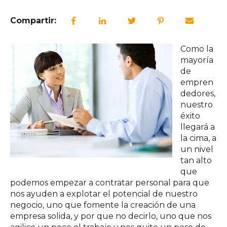
Compartir:
Como la
mayoría
de
empren
dedores,
nuestro
éxito
llegará a
la cima, a
un nivel
tan alto
que
podemos empezar a contratar personal para que
nos ayuden a explotar el potencial de nuestro
negocio, uno que fomente la creación de una
empresa solida, y por que no decirlo, uno que nos