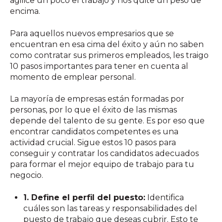
agilice un poco el trabajo y nos quite un peso de
encima.
Para aquellos nuevos empresarios que se
encuentran en esa cima del éxito y aún no saben
como contratar sus primeros empleados, les traigo
10 pasos importantes para tener en cuenta al
momento de emplear personal.
La mayoría de empresas están formadas por
personas, por lo que el éxito de las mismas
depende del talento de su gente. Es por eso que
encontrar candidatos competentes es una
actividad crucial. Sigue estos 10 pasos para
conseguir y contratar los candidatos adecuados
para formar el mejor equipo de trabajo para tu
negocio.
1. Define el perfil del puesto:
Identifica
cuáles son las tareas y responsabilidades del
puesto de trabajo que deseas cubrir. Esto te