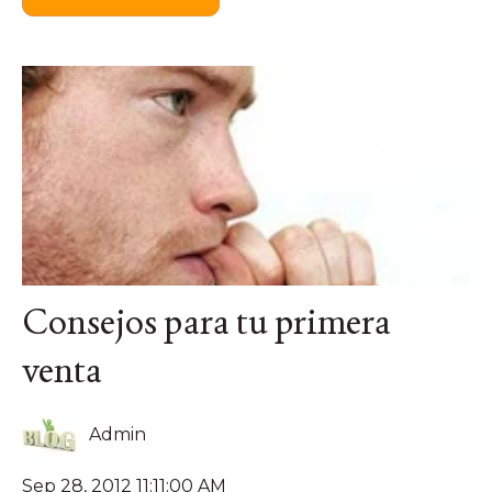
Consejos para tu primera
venta
Admin
Sep 28, 2012 11:11:00 AM