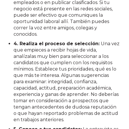
empleados o en publicar clasificados. Si tu
negocio está presente en las redes sociales,
puede ser efectivo que comuniques la
oportunidad laboral allí. También puedes
correr la voz entre amigos, colegas y
conocidos.
4. Realiza el proceso de selección:
Una vez
que empieces a recibir hojas de vida,
analízalas muy bien para seleccionar a los
candidatos que cumplen con los requisitos
mínimos. Establece tus prioridades, qué es lo
que más te interesa. Algunas sugerencias
para examinar: integridad, confianza,
capacidad, actitud, preparación académica,
experiencia y ganas de aprender. No deberías
tomar en consideración a prospectos que
tengan antecedentes de dudosa reputación
o que hayan reportado problemas de actitud
en trabajos anteriores.