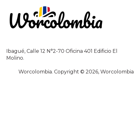
Ibagué, Calle 12 N°2-70 Oficina 401 Edificio El
Molino.
Worcolombia. Copyright © 2026, Worcolombia