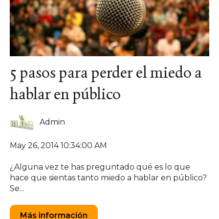
5 pasos para perder el miedo a
hablar en público
Admin
May 26, 2014 10:34:00 AM
¿Alguna vez te has preguntado qué es lo que
hace que sientas tanto miedo a hablar en público?
Se...
Más información