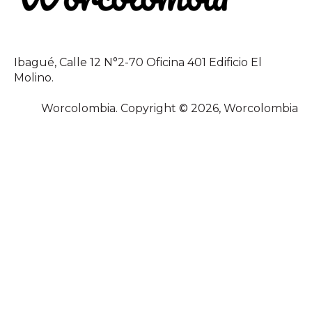
Ibagué, Calle 12 N°2-70 Oficina 401 Edificio El
Molino.
Worcolombia. Copyright © 2026, Worcolombia