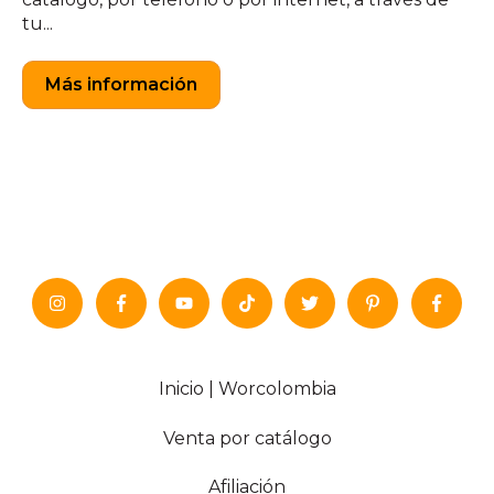
tu...
Más información
Inicio | Worcolombia
Venta por catálogo
Afiliación