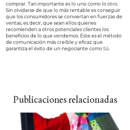
comprar. Tan importante es lo uno como lo otro.
Sin olvidarse de que lo más rentable es conseguir
que los consumidores se conviertan en fuerzas de
ventas, es decir, que sean ellos quienes
recomienden a otros potenciales clientes los
beneficios de lo que vendemos. Éste es el método
de comunicación más creíble y eficaz que
garantiza el éxito de un negociante como tú.
Publicaciones relacionadas