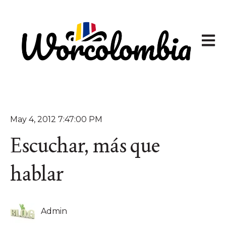
Abrir 
May 4, 2012 7:47:00 PM
Escuchar, más que
hablar
Admin