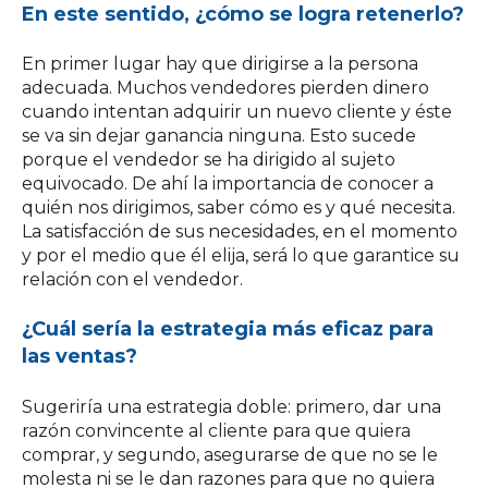
En este sentido, ¿cómo se logra retenerlo?
En primer lugar hay que dirigirse a la persona
adecuada. Muchos vendedores pierden dinero
cuando intentan adquirir un nuevo cliente y éste
se va sin dejar ganancia ninguna. Esto sucede
porque el vendedor se ha dirigido al sujeto
equivocado. De ahí la importancia de conocer a
quién nos dirigimos, saber cómo es y qué necesita.
La satisfacción de sus necesidades, en el momento
y por el medio que él elija, será lo que garantice su
relación con el vendedor.
¿Cuál sería la estrategia más eficaz para
las ventas?
Sugeriría una estrategia doble: primero, dar una
razón convincente al cliente para que quiera
comprar, y segundo, asegurarse de que no se le
molesta ni se le dan razones para que no quiera