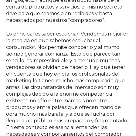
amigos, etc. Y aunque este artículo habla de la
venta de productos y servicios, el mismo secreto
sirve para que seamos bien recibidos y hasta
necesitados por nuestros "compradores".
Lo principal es saber escuchar. Vendemos mejor en
la medida en que sabemos escuchar al
consumidor. Nos permite conocerlo y al mismo
tiempo generar confianza. Esto que parece tan
sencillo, es imprescindible y a menudo muchos
vendedores se olvidan de hacerlo. Hay que tener
en cuenta que hoy en día los profesionales del
marketing lo tienen mucho más complicado que
antes. Las circunstancias del mercado son muy
complejas debido a la enorme competencia
existente no sólo entre marcas, sino entre
productos y entre países que ofrecen mano de
obra mucho más barata, y a que se lucha por
llegar a un público más preparado y fragmentado.
En este contexto es esencial entender las
necesidades y comportamientos del comprador.