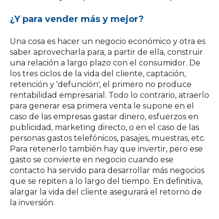
¿Y para vender más y mejor?
Una cosa es hacer un negocio económico y otra es
saber aprovecharla para, a partir de ella, construir
una relación a largo plazo con el consumidor. De
los tres ciclos de la vida del cliente, captación,
retención y 'defunción', el primero no produce
rentabilidad empresarial. Todo lo contrario, atraerlo
para generar esa primera venta le supone en el
caso de las empresas gastar dinero, esfuerzos en
publicidad, marketing directo, o en el caso de las
personas gastos telefónicos, pasajes, muestras, etc.
Para retenerlo también hay que invertir, pero ese
gasto se convierte en negocio cuando ese
contacto ha servido para desarrollar más negocios
que se repiten a lo largo del tiempo. En definitiva,
alargar la vida del cliente asegurará el retorno de
la inversión.