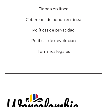
Tienda en línea
Cobertura de tienda en línea
Políticas de privacidad
Políticas de devolución
Términos legales