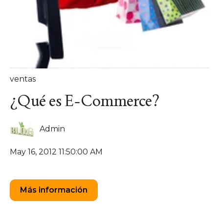
ventas
¿Qué es E-Commerce?
Admin
May 16, 2012 11:50:00 AM
Más información