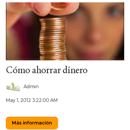
Cómo ahorrar dinero
Admin
May 1, 2012 3:22:00 AM
Más información