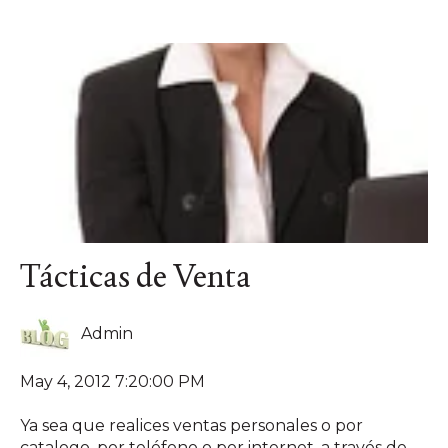
Tácticas de Venta
Admin
May 4, 2012 7:20:00 PM
Ya sea que realices ventas personales o por
catalogo, por teléfono o por internet, a través de