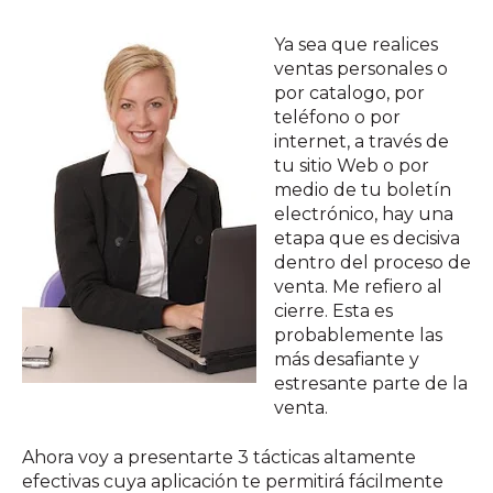
Ya sea que realices
ventas personales o
por catalogo, por
teléfono o por
internet, a través de
tu sitio Web o por
medio de tu boletín
electrónico, hay una
etapa que es decisiva
dentro del proceso de
venta. Me refiero al
cierre. Esta es
probablemente las
más desafiante y
estresante parte de la
venta.
Ahora voy a presentarte 3 tácticas altamente
efectivas cuya aplicación te permitirá fácilmente