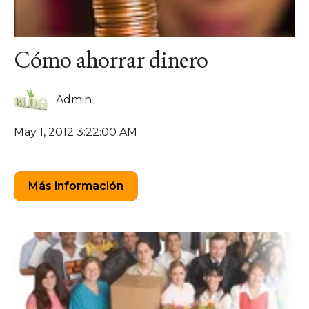
Cómo ahorrar dinero
Admin
May 1, 2012 3:22:00 AM
Más información