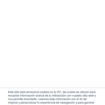
Este sitio web almacena cookies en tu PC, las cuales se utilizan para
recopilar información acerca de tu interacción con nuestro sitio web y
nos permite recordarte. Usamos esta información con el fin de
mejorar y personalizar tu experiencia de navegación y para generar