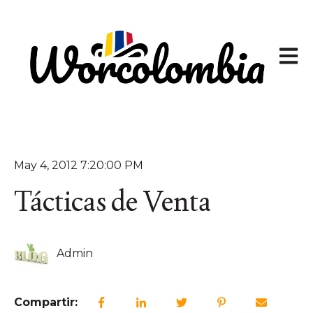
Abrir 
May 4, 2012 7:20:00 PM
Tácticas de Venta
Admin
Compartir: