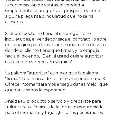
la conversación de ventas, el vendedor
simplemente le pregunta al prospecto si tiene
alguna pregunta o inquietud que no se ha
cubierto.
Si el prospecto no tiene otras preguntas o
inquietudes, el vendedor saca el contrato, lo abre
en la página para firmar, pone una marca de visto
donde el cliente tiene que firmar, y lo empuja
hacia él diciendo, "Bien, si usted quiere autorizar
esto, comenzaremos en seguida".
La palabra "autorizar" es mejor que la palabra
"firmar". Una marca de "visto" es mejor que una X.
Ofrecer "comenzaremos enseguida" es mejor que
quedarse sentado esperando.
Analiza tu producto o servicio y prepárate para
utilizar estas técnicas de la forma más apropiada
para el momento y lugar. ¡En unos pocos meses