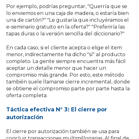
Por ejemplo, podrías preguntar, "Querría que se
lo enviemos en una caja de madera, o estaría bien
una de cartón?" "Le gustaría que incluyéramos el
e-seminario gratuito en la oferta?" "Preferiría las
tapas duras o la versión sencilla del diccionario?"
En cada caso, si el cliente acepta o elige el item
menor, indirectamente ha dicho "sí" al producto
completo. La gente siempre encuentra más fácil
aceptar un detalle menor que hacer un
compromiso más grande. Por esto, este método
también suele llamarse cierre incremental, donde
se obtiene el compromiso parte por parte hasta la
oferta completa.
Táctica efectiva N° 3: El cierre por
autorización
El cierre por autorización también se usa para
concluir transacciones multimillonarias. Al final de