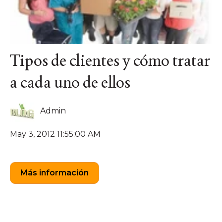
Tipos de clientes y cómo tratar
a cada uno de ellos
Admin
May 3, 2012 11:55:00 AM
Más información