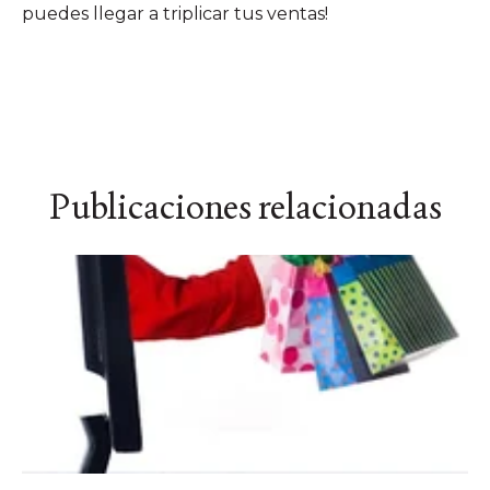
puedes llegar a triplicar tus ventas!
Publicaciones relacionadas