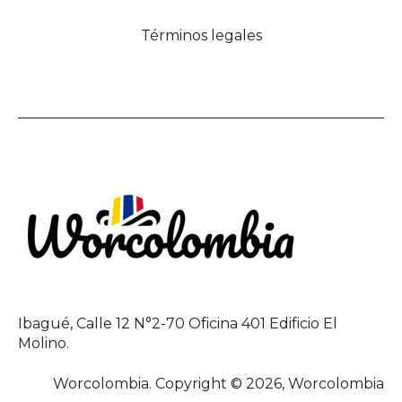
Términos legales
Ibagué, Calle 12 N°2-70 Oficina 401 Edificio El
Molino.
Worcolombia. Copyright © 2026, Worcolombia