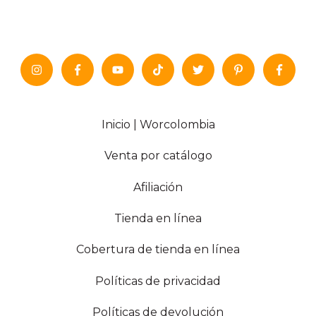
Inicio | Worcolombia
Venta por catálogo
Afiliación
Tienda en línea
Cobertura de tienda en línea
Políticas de privacidad
Políticas de devolución