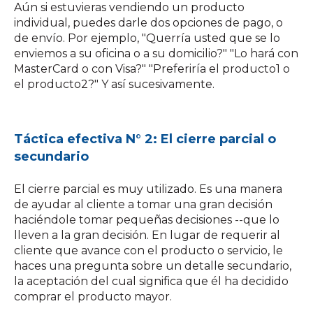
Aún si estuvieras vendiendo un producto
individual, puedes darle dos opciones de pago, o
de envío. Por ejemplo, "Querría usted que se lo
enviemos a su oficina o a su domicilio?" "Lo hará con
MasterCard o con Visa?" "Preferiría el producto1 o
el producto2?" Y así sucesivamente.
Táctica efectiva N° 2: El cierre parcial o
secundario
El cierre parcial es muy utilizado. Es una manera
de ayudar al cliente a tomar una gran decisión
haciéndole tomar pequeñas decisiones --que lo
lleven a la gran decisión. En lugar de requerir al
cliente que avance con el producto o servicio, le
haces una pregunta sobre un detalle secundario,
la aceptación del cual significa que él ha decidido
comprar el producto mayor.