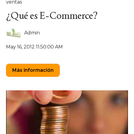
ventas
¿Qué es E-Commerce?
Admin
May 16, 2012 11:50:00 AM
Más información