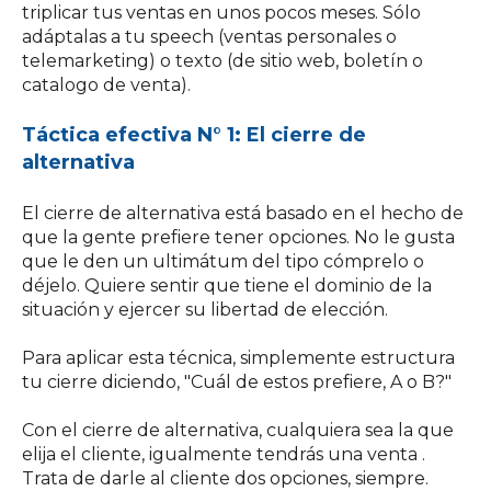
triplicar tus ventas en unos pocos meses. Sólo
adáptalas a tu speech (ventas personales o
telemarketing) o texto (de sitio web, boletín o
catalogo de venta).
Táctica efectiva N° 1: El cierre de
alternativa
El cierre de alternativa está basado en el hecho de
que la gente prefiere tener opciones. No le gusta
que le den un ultimátum del tipo cómprelo o
déjelo. Quiere sentir que tiene el dominio de la
situación y ejercer su libertad de elección.
Para aplicar esta técnica, simplemente estructura
tu cierre diciendo, "Cuál de estos prefiere, A o B?"
Con el cierre de alternativa, cualquiera sea la que
elija el cliente, igualmente tendrás una venta .
Trata de darle al cliente dos opciones, siempre.